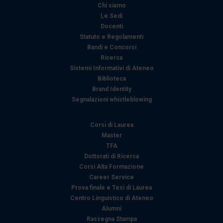
Chi siamo
Le Sedi
Docenti
Statuto e Regolamenti
Bandi e Concorsi
Ricerca
Sistemi Informativi di Ateneo
Biblioteca
Brand Identity
Segnalazioni whistleblowing
Corsi di Laurea
Master
TFA
Dottorati di Ricerca
Corsi Alta Formazione
Career Service
Prova finale e Tesi di Laurea
Centro Linguistico di Ateneo
Alumni
Rassegna Stampa