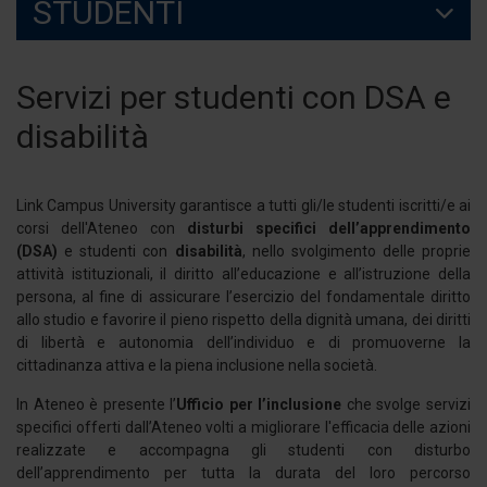
STUDENTI
Servizi per studenti con DSA e
disabilità
Link Campus University garantisce a tutti gli/le studenti iscritti/e ai
corsi dell'Ateneo con
disturbi specifici dell’apprendimento
(DSA)
e studenti con
disabilità
, nello svolgimento delle proprie
attività istituzionali, il diritto all’educazione e all’istruzione della
persona, al fine di assicurare l’esercizio del fondamentale diritto
allo studio e favorire il pieno rispetto della dignità umana, dei diritti
di libertà e autonomia dell’individuo e di promuoverne la
cittadinanza attiva e la piena inclusione nella società.
In Ateneo è presente l’
Ufficio per l’inclusione
che svolge servizi
specifici offerti dall’Ateneo volti a migliorare l'efficacia delle azioni
realizzate e accompagna gli studenti con disturbo
dell’apprendimento per tutta la durata del loro percorso