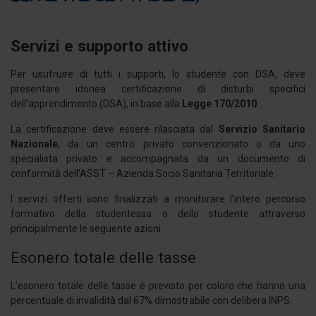
Servizi e supporto attivo
Per usufruire di tutti i supporti, lo studente con DSA, deve
presentare idonea certificazione di disturbi specifici
dell’apprendimento (DSA), in base alla
Legge 170/2010
.
La certificazione deve essere rilasciata dal
Servizio Sanitario
Nazionale
, da un centro privato convenzionato o da uno
specialista privato e accompagnata da un documento di
conformità dell’ASST – Azienda Socio Sanitaria Territoriale.
I servizi offerti sono finalizzati a monitorare l’intero percorso
formativo della studentessa o dello studente attraverso
principalmente le seguente azioni.
Esonero totale delle tasse
L’esonero totale delle tasse è previsto per coloro che hanno una
percentuale di invalidità dal 67% dimostrabile con delibera INPS.