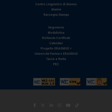
Centro Linguistico di Ateneo
Alumni
Rassegna Stampa
Segreterie
Modulistica
Richiesta Certificati
Calendari
Progetto ERASMUS +
Università Partners ERASMUS
Tasse e Rette
PEC