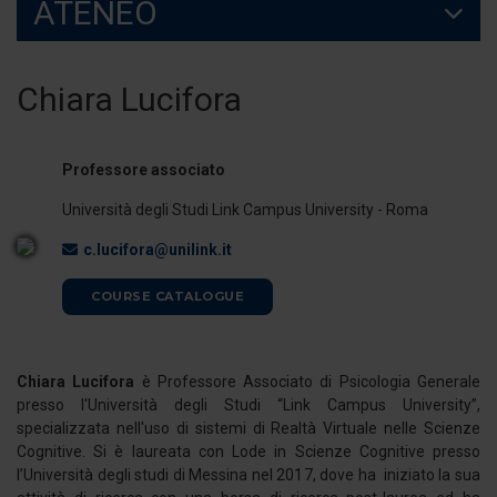
ATENEO
Chiara Lucifora
Professore associato
Università degli Studi Link Campus University - Roma
c.lucifora@unilink.it
COURSE CATALOGUE
Chiara Lucifora
è Professore Associato di Psicologia Generale
presso l'Università degli Studi “Link Campus University”,
specializzata nell'uso di sistemi di Realtà Virtuale nelle Scienze
Cognitive. Si è laureata con Lode in Scienze Cognitive presso
l’Università degli studi di Messina nel 2017, dove ha iniziato la sua