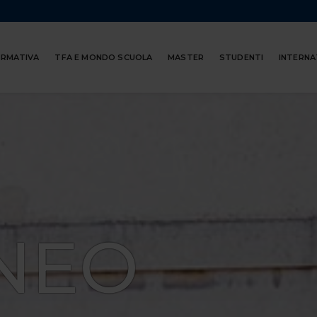
ORMATIVA
TFA E MONDO SCUOLA
MASTER
STUDENTI
INTERNA
NEO