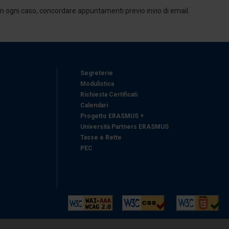
, in ogni caso, concordare appuntamenti previo invio di email.
Segreterie
Modulistica
Richiesta Certificati
Calendari
Progetto ERASMUS +
Università Partners ERASMUS
Tasse e Rette
PEC