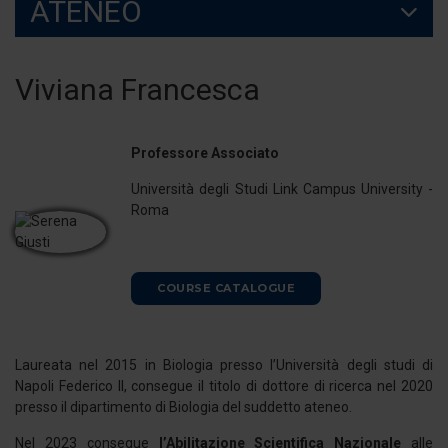
ATENEO
Viviana Francesca
Professore Associato
Università degli Studi Link Campus University -
Roma
COURSE CATALOGUE
Laureata nel 2015 in Biologia presso l’Università degli studi di
Napoli Federico II, consegue il titolo di dottore di ricerca nel 2020
presso il dipartimento di Biologia del suddetto ateneo.
Nel 2023 consegue
l’Abilitazione Scientifica Nazionale
alle