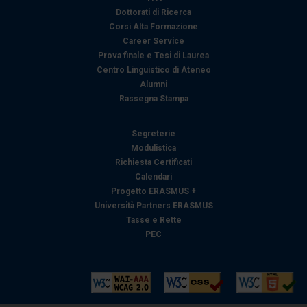
Dottorati di Ricerca
Corsi Alta Formazione
Career Service
Prova finale e Tesi di Laurea
Centro Linguistico di Ateneo
Alumni
Rassegna Stampa
Segreterie
Modulistica
Richiesta Certificati
Calendari
Progetto ERASMUS +
Università Partners ERASMUS
Tasse e Rette
PEC