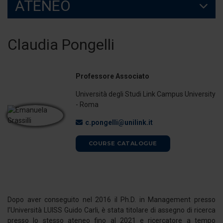
ATENEO
Claudia Pongelli
Professore Associato
Università degli Studi Link Campus University
- Roma
c.pongelli@unilink.it
COURSE CATALOGUE
Dopo aver conseguito nel 2016 il Ph.D. in Management presso
l’Università LUISS Guido Carli, è stata titolare di assegno di ricerca
presso lo stesso ateneo fino al 2021 e ricercatore a tempo