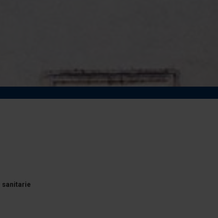
 sanitarie