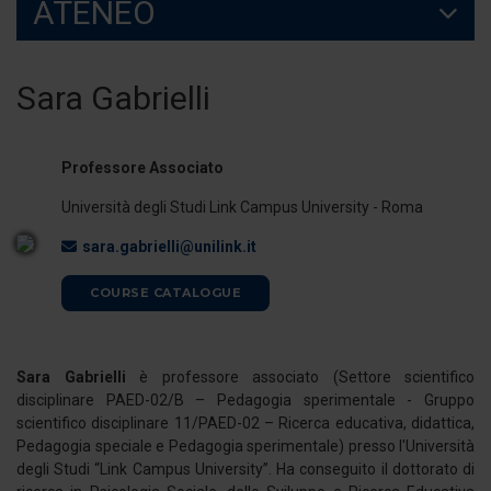
ATENEO
Sara Gabrielli
Professore Associato
Università degli Studi Link Campus University - Roma
sara.gabrielli@unilink.it
COURSE CATALOGUE
Sara Gabrielli
è professore associato (Settore scientifico
disciplinare PAED-02/B – Pedagogia sperimentale - Gruppo
scientifico disciplinare 11/PAED-02 – Ricerca educativa, didattica,
Pedagogia speciale e Pedagogia sperimentale) presso l'Università
degli Studi “Link Campus University”. Ha conseguito il dottorato di