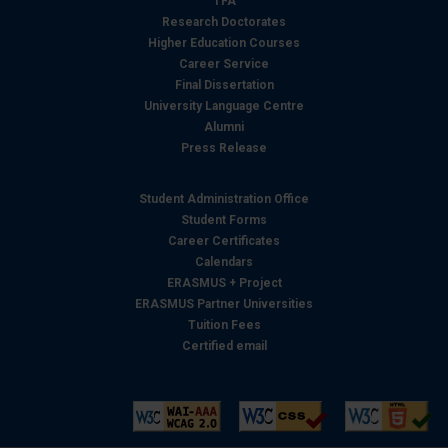
TFA
Research Doctorates
Higher Education Courses
Career Service
Final Dissertation
University Language Centre
Alumni
Press Release
Student Administration Office
Student Forms
Career Certificates
Calendars
ERASMUS + Project
ERASMUS Partner Universities
Tuition Fees
Certified email