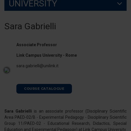
UNIVERSITY
Sara Gabrielli
Associate Professor
Link Campus University - Rome
sara.gabrielli@unilink.it
COURSE CATALOGUE
Sara Gabrielli
is an associate professor (Disciplinary Scientific
Area PAED-02/B - Experimental Pedagogy - Disciplinary Scientific
Group 11/PAED-02 - Educational Research, Didactics, Special
Education and Experimental Pedagogy) at Link Campus University.