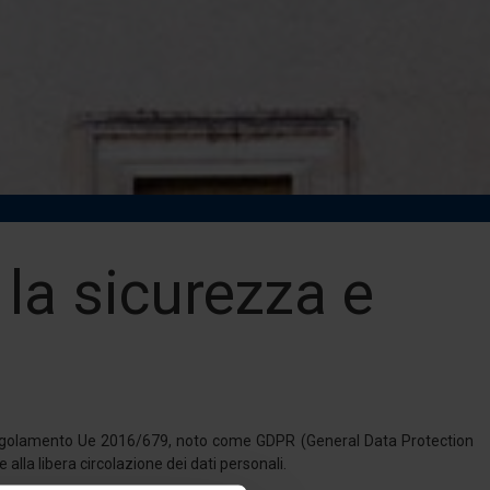
 la sicurezza e
l Regolamento Ue 2016/679, noto come GDPR (General Data Protection
alla libera circolazione dei dati personali.