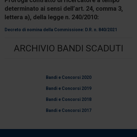
Proroga contratto di ricercatore a tempo
determinato ai sensi dell’art. 24, comma 3,
lettera a), della legge n. 240/2010:
Decreto di nomina della Commissione: D.R. n. 840/2021
ARCHIVIO BANDI SCADUTI
Bandi e Concorsi 2020
Bandi e Concorsi 2019
Bandi e Concorsi 2018
Bandi e Concorsi 2017