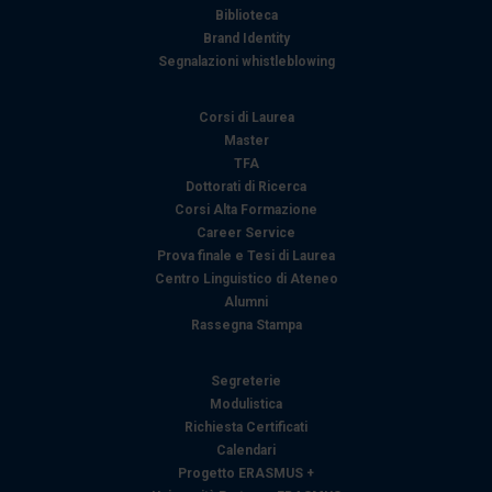
Biblioteca
Brand Identity
Segnalazioni whistleblowing
Corsi di Laurea
Master
TFA
Dottorati di Ricerca
Corsi Alta Formazione
Career Service
Prova finale e Tesi di Laurea
Centro Linguistico di Ateneo
Alumni
Rassegna Stampa
Segreterie
Modulistica
Richiesta Certificati
Calendari
Progetto ERASMUS +