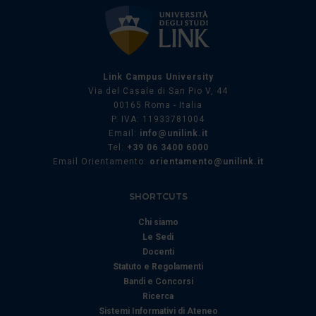
Link Campus University
Via del Casale di San Pio V, 44
00165 Roma - Italia
P. IVA: 11933781004
Email:
info@unilink.it
Tel:
+39 06 3400 6000
Email Orientamento:
orientamento@unilink.it
SHORTCUTS
Chi siamo
Le Sedi
Docenti
Statuto e Regolamenti
Bandi e Concorsi
Ricerca
Sistemi Informativi di Ateneo