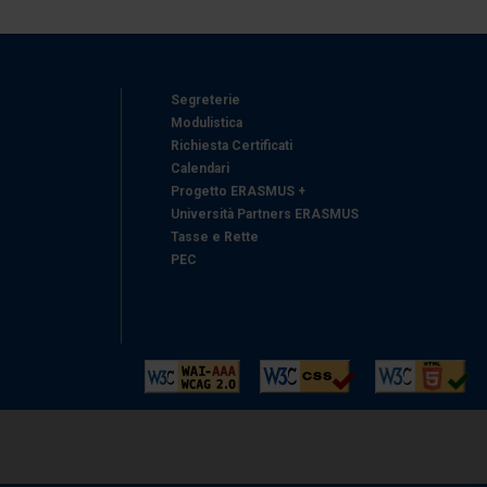
Segreterie
Modulistica
Richiesta Certificati
Calendari
Progetto ERASMUS +
Università Partners ERASMUS
Tasse e Rette
PEC