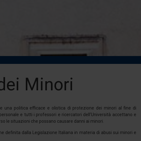
dei Minori
 una politica efficace e olistica di protezione dei minori al fine di
ersonale e tutti i professori e ricercatori dell'Università accettano e
so le situazioni che possano causare danni ai minori.
e definita dalla Legislazione Italiana in materia di abusi sui minori e