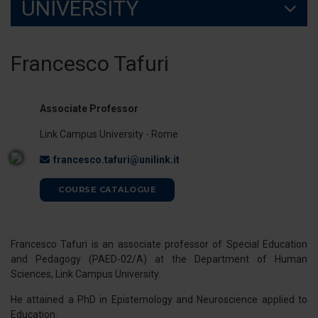
UNIVERSITY
Francesco Tafuri
Associate Professor
Link Campus University - Rome
francesco.tafuri@unilink.it
COURSE CATALOGUE
Francesco Tafuri is an associate professor of Special Education
and Pedagogy (PAED-02/A) at the Department of Human
Sciences, Link Campus University.
He attained a PhD in Epistemology and Neuroscience applied to
Education.