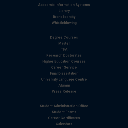
Academic Information Systems
Library
Brand Identity
Whistleblowing
Degree Courses
Master
TFA
Research Doctorates
Higher Education Courses
Career Service
Final Dissertation
University Language Centre
Alumni
Press Release
Student Administration Office
Student Forms
Career Certificates
Calendars