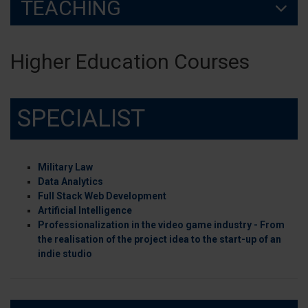
TEACHING
Higher Education Courses
SPECIALIST
Military Law
Data Analytics
Full Stack Web Development
Artificial Intelligence
Professionalization in the video game industry - From
the realisation of the project idea to the start-up of an
indie studio