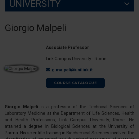
UNIVERSITY
Giorgio Malpeli
Associate Professor
Link Campus University - Rome
g.malpeli@unilink.it
COURSE CATALOGUE
Giorgio Malpeli
is a professor of the Technical Sciences of
Laboratory Medicine at the Department of Life Sciences, Health
and Health Professions, Link Campus University, Rome. He
attained a degree in Biological Sciences at the University of
Parma. His scientific training in Biochemical Sciences involved the