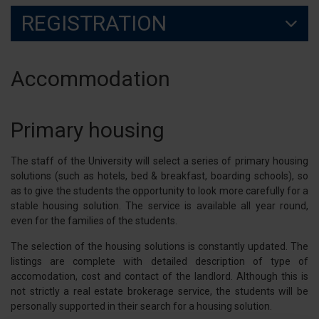
REGISTRATION
Accommodation
Primary housing
The staff of the University will select a series of primary housing
solutions (such as hotels, bed & breakfast, boarding schools), so
as to give the students the opportunity to look more carefully for a
stable housing solution. The service is available all year round,
even for the families of the students.
The selection of the housing solutions is constantly updated. The
listings are complete with detailed description of type of
accomodation, cost and contact of the landlord. Although this is
not strictly a real estate brokerage service, the students will be
personally supported in their search for a housing solution.