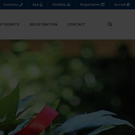
Contacts
App
SiteMap
Registration
Accedi
 STUDENTS
REGISTRATION
CONTACT