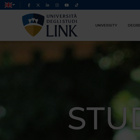
UNIVERSITY
DEGRE
STU