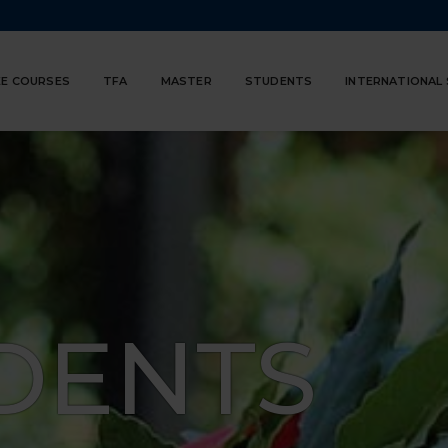
E COURSES
TFA
MASTER
STUDENTS
INTERNATIONAL
DENTS