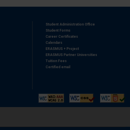
Student Administration Office
Student Forms
Career Certificates
Calendars
ERASMUS + Project
ERASMUS Partner Universities
Tuition Fees
Certified email