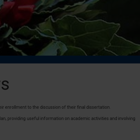
rs
 enrollment to the discussion of their final dissertation.
lan, providing useful information on academic activities and involving