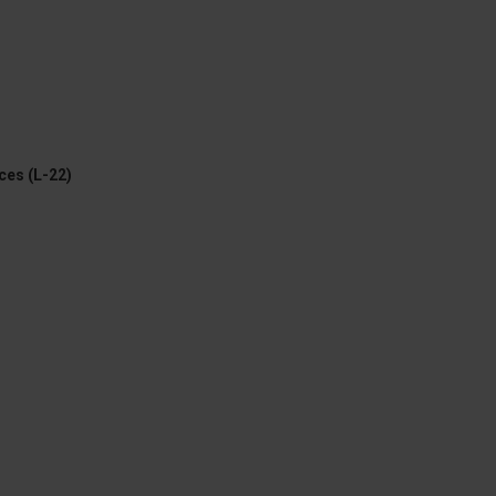
ces (L-22)