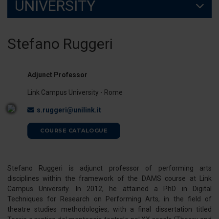
UNIVERSITY
Stefano Ruggeri
Adjunct Professor
Link Campus University - Rome
s.ruggeri@unilink.it
COURSE CATALOGUE
Stefano Ruggeri is adjunct professor of performing arts
disciplines within the framework of the DAMS course at Link
Campus University. In 2012, he attained a PhD in Digital
Techniques for Research on Performing Arts, in the field of
theatre studies methodologies, with a final dissertation titled