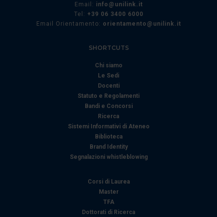
Email:
info@unilink.it
Tel:
+39 06 3400 6000
Email Orientamento:
orientamento@unilink.it
SHORTCUTS
Chi siamo
Le Sedi
Docenti
Statuto e Regolamenti
Bandi e Concorsi
Ricerca
Sistemi Informativi di Ateneo
Biblioteca
Brand Identity
Segnalazioni whistleblowing
Corsi di Laurea
Master
TFA
Dottorati di Ricerca