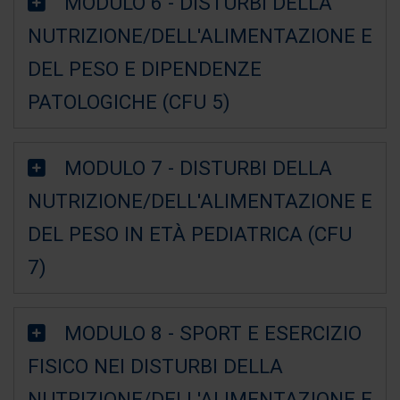
MODULO 6 - DISTURBI DELLA
NUTRIZIONE/DELL'ALIMENTAZIONE E
DEL PESO E DIPENDENZE
PATOLOGICHE (CFU 5)
MODULO 7 - DISTURBI DELLA
NUTRIZIONE/DELL'ALIMENTAZIONE E
DEL PESO IN ETÀ PEDIATRICA (CFU
7)
MODULO 8 - SPORT E ESERCIZIO
FISICO NEI DISTURBI DELLA
NUTRIZIONE/DELL'ALIMENTAZIONE E