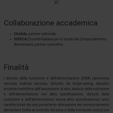
Collaborazione accademica
ClioEdu
, partner editoriale
SISDCA
(Società Italiana per lo studio del Comportamento
Alimentare), partner scientifico
Finalità
I disturbi della nutrizione e dell’alimentazione (DNA) (anoressia
nervosa, bulimia nervosa, disturbo da binge-eating, disturbo
evitante/restrittivo dell’assunzione di cibo, disturbi della nutrizione
e dell’alimentazione con altra specificazione, disturbi della
nutrizione e dell’alimentazione senza altra specificazione) sono
caratterizzati da una persistente alterazione del comportamento
alimentare (volta al controllo del peso e della forma del corpo) con