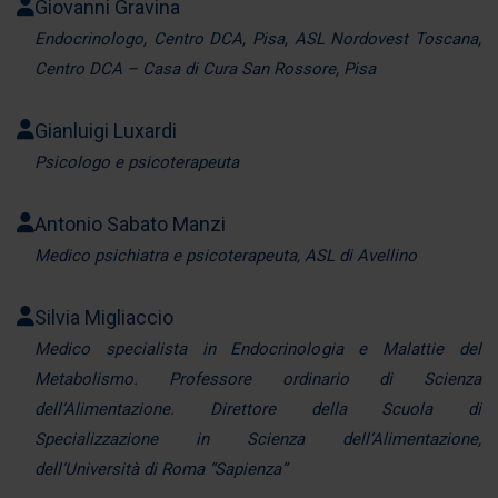
Giovanni Gravina
Endocrinologo, Centro DCA, Pisa, ASL Nordovest Toscana,
Centro DCA – Casa di Cura San Rossore, Pisa
Gianluigi Luxardi
Psicologo e psicoterapeuta
Antonio Sabato Manzi
Medico psichiatra e psicoterapeuta, ASL di Avellino
Silvia Migliaccio
Medico specialista in Endocrinologia e Malattie del
Metabolismo. Professore ordinario di Scienza
dell’Alimentazione. Direttore della Scuola di
Specializzazione in Scienza dell’Alimentazione,
dell’Università di Roma “Sapienza”