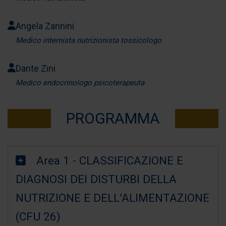
Angela Zannini
Medico internista nutrizionista tossicologo
Dante Zini
Medico endocrinologo psicoterapeuta
PROGRAMMA
Area 1 - CLASSIFICAZIONE E
DIAGNOSI DEI DISTURBI DELLA
NUTRIZIONE E DELL’ALIMENTAZIONE
(CFU 26)