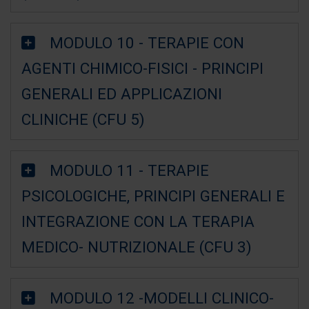
MODULO 10 - TERAPIE CON
AGENTI CHIMICO-FISICI - PRINCIPI
GENERALI ED APPLICAZIONI
CLINICHE (CFU 5)
MODULO 11 - TERAPIE
PSICOLOGICHE, PRINCIPI GENERALI E
INTEGRAZIONE CON LA TERAPIA
MEDICO- NUTRIZIONALE (CFU 3)
MODULO 12 -MODELLI CLINICO-