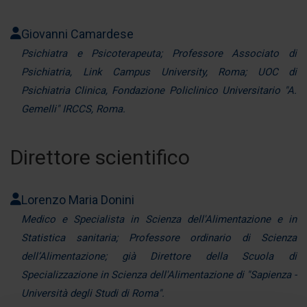
Giovanni Camardese
Psichiatra e Psicoterapeuta; Professore Associato di
Psichiatria, Link Campus University, Roma; UOC di
Psichiatria Clinica, Fondazione Policlinico Universitario "A.
Gemelli" IRCCS, Roma.
Direttore scientifico
Lorenzo Maria Donini
Medico e Specialista in Scienza dell'Alimentazione e in
Statistica sanitaria; Professore ordinario di Scienza
dell’Alimentazione; già Direttore della Scuola di
Specializzazione in Scienza dell'Alimentazione di "Sapienza -
Università degli Studi di Roma".