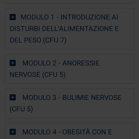
MODULO 1 - INTRODUZIONE AI
DISTURBI DELL'ALIMENTAZIONE E
DEL PESO (CFU 7)
MODULO 2 - ANORESSIE
NERVOSE (CFU 5)
MODULO 3 - BULIMIE NERVOSE
(CFU 5)
MODULO 4 - OBESITÀ CON E