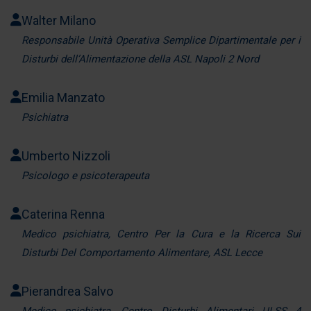
Walter Milano
Responsabile Unità Operativa Semplice Dipartimentale per i
Disturbi dell’Alimentazione della ASL Napoli 2 Nord
Emilia Manzato
Psichiatra
Umberto Nizzoli
Psicologo e psicoterapeuta
Caterina Renna
Medico psichiatra, Centro Per la Cura e la Ricerca Sui
Disturbi Del Comportamento Alimentare, ASL Lecce
Pierandrea Salvo