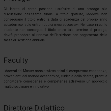
Gli iscritti al corso possono usufruire di una proroga alla
discussione dell’esame finale, a titolo gratuito, laddove non
conseguano il titolo entro la data di scadenza del proprio anno
accademico, solo entro i dodici mesi successivi. Nel caso in cui lo
studente non consegua il titolo entro tale termine di proroga,
dovrà procedere al rinnovo dell’iscrizione con pagamento della
tassa di iscrizione annuale.
Faculty
I docenti del Master sono professionisti di comprovata esperienza,
provenienti dal mondo accademico, clinico e della ricerca, pronti a
condividere conoscenze e competenze attraverso un approccio
multidisciplinare e innovativo.
Direttore Didattico