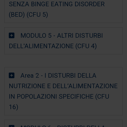
SENZA BINGE EATING DISORDER
(BED) (CFU 5)
MODULO 5 - ALTRI DISTURBI
DELL'ALIMENTAZIONE (CFU 4)
Area 2 - I DISTURBI DELLA
NUTRIZIONE E DELL’ALIMENTAZIONE
IN POPOLAZIONI SPECIFICHE (CFU
16)