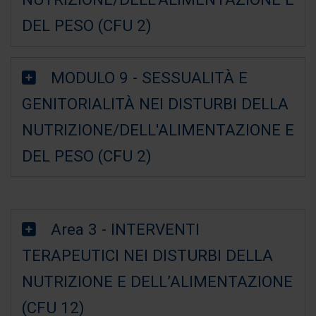
DEL PESO (CFU 2)
MODULO 9 - SESSUALITÀ E
GENITORIALITÀ NEI DISTURBI DELLA
NUTRIZIONE/DELL'ALIMENTAZIONE E
DEL PESO (CFU 2)
Area 3 - INTERVENTI
TERAPEUTICI NEI DISTURBI DELLA
NUTRIZIONE E DELL’ALIMENTAZIONE
(CFU 12)