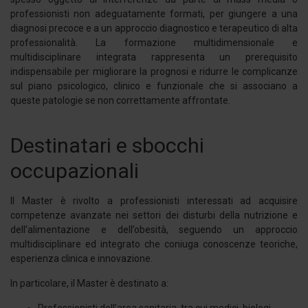
professionisti non adeguatamente formati, per giungere a una
diagnosi precoce e a un approccio diagnostico e terapeutico di alta
professionalità. La formazione multidimensionale e
multidisciplinare integrata rappresenta un prerequisito
indispensabile per migliorare la prognosi e ridurre le complicanze
sul piano psicologico, clinico e funzionale che si associano a
queste patologie se non correttamente affrontate.
Destinatari e sbocchi
occupazionali
Il Master è rivolto a professionisti interessati ad acquisire
competenze avanzate nei settori dei disturbi della nutrizione e
dell’alimentazione e dell’obesità, seguendo un approccio
multidisciplinare ed integrato che coniuga conoscenze teoriche,
esperienza clinica e innovazione.
In particolare, il Master è destinato a: