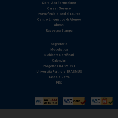
Corsi Alta Formazione
Career Service
Prova finale e Tesi di Laurea
Centro Linguistico di Ateneo
Alumni
Rassegna Stampa
Segreterie
Modulistica
Richiesta Certificati
Calendari
Progetto ERASMUS +
Università Partners ERASMUS
Tasse e Rette
PEC