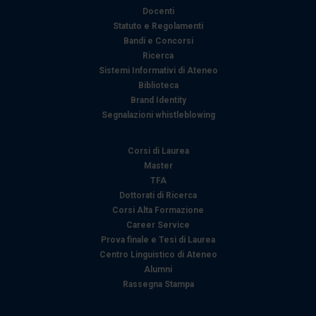
Docenti
Statuto e Regolamenti
Bandi e Concorsi
Ricerca
Sistemi Informativi di Ateneo
Biblioteca
Brand Identity
Segnalazioni whistleblowing
Corsi di Laurea
Master
TFA
Dottorati di Ricerca
Corsi Alta Formazione
Career Service
Prova finale e Tesi di Laurea
Centro Linguistico di Ateneo
Alumni
Rassegna Stampa