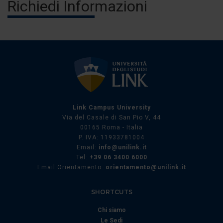
Richiedi Informazioni
Link Campus University
Via del Casale di San Pio V, 44
00165 Roma - Italia
P. IVA: 11933781004
Email:
info@unilink.it
Tel:
+39 06 3400 6000
Email Orientamento:
orientamento@unilink.it
SHORTCUTS
Chi siamo
Le Sedi