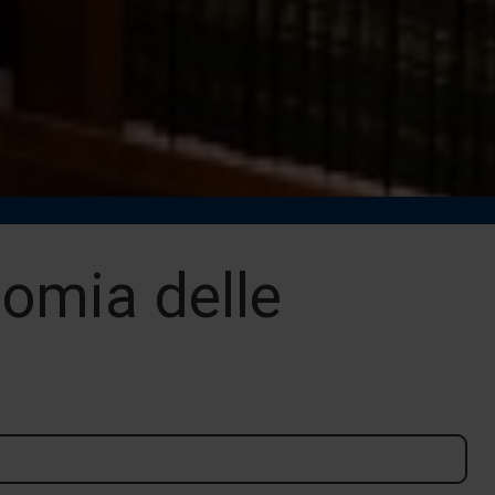
omia delle