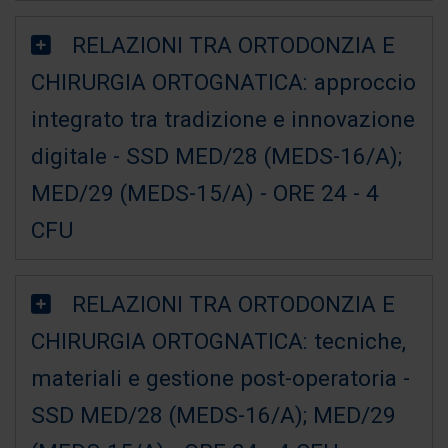
RELAZIONI TRA ORTODONZIA E
CHIRURGIA ORTOGNATICA: approccio
integrato tra tradizione e innovazione
digitale - SSD MED/28 (MEDS-16/A);
MED/29 (MEDS-15/A) - ORE 24 - 4
CFU
RELAZIONI TRA ORTODONZIA E
CHIRURGIA ORTOGNATICA: tecniche,
materiali e gestione post-operatoria -
SSD MED/28 (MEDS-16/A); MED/29