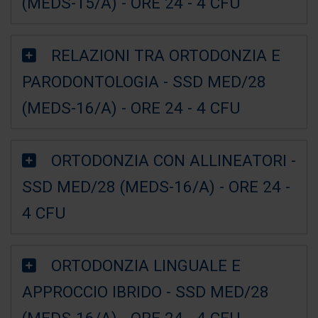
(MEDS-15/A) - ORE 24 - 4 CFU
RELAZIONI TRA ORTODONZIA E
PARODONTOLOGIA - SSD MED/28
(MEDS-16/A) - ORE 24 - 4 CFU
ORTODONZIA CON ALLINEATORI -
SSD MED/28 (MEDS-16/A) - ORE 24 -
4 CFU
ORTODONZIA LINGUALE E
APPROCCIO IBRIDO - SSD MED/28
(MEDS-16/A) - ORE 24 - 4 CFU