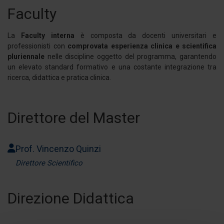
Faculty
La
Faculty interna
è composta da docenti universitari e
professionisti con
comprovata esperienza clinica e scientifica
pluriennale
nelle discipline oggetto del programma, garantendo
un elevato standard formativo e una costante integrazione tra
ricerca, didattica e pratica clinica.
Direttore del Master
Prof. Vincenzo Quinzi
Direttore Scientifico
Direzione Didattica