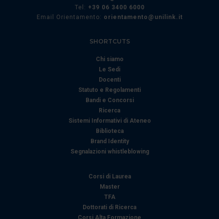
Tel:
+39 06 3400 6000
Email Orientamento:
orientamento@unilink.it
SHORTCUTS
Chi siamo
Le Sedi
Docenti
Statuto e Regolamenti
Bandi e Concorsi
Ricerca
Sistemi Informativi di Ateneo
Biblioteca
Brand Identity
Segnalazioni whistleblowing
Corsi di Laurea
Master
TFA
Dottorati di Ricerca
Corsi Alta Formazione