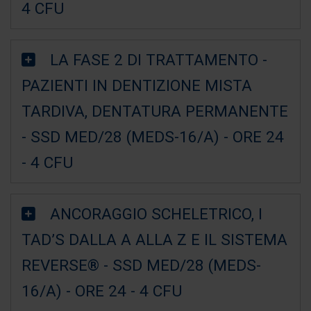
4 CFU
LA FASE 2 DI TRATTAMENTO -
PAZIENTI IN DENTIZIONE MISTA
TARDIVA, DENTATURA PERMANENTE
- SSD MED/28 (MEDS-16/A) - ORE 24
- 4 CFU
ANCORAGGIO SCHELETRICO, I
TAD’S DALLA A ALLA Z E IL SISTEMA
REVERSE® - SSD MED/28 (MEDS-
16/A) - ORE 24 - 4 CFU