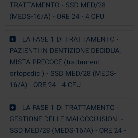
TRATTAMENTO - SSD MED/28
(MEDS-16/A) - ORE 24 - 4 CFU
LA FASE 1 DI TRATTAMENTO -
PAZIENTI IN DENTIZIONE DECIDUA,
MISTA PRECOCE (trattamenti
ortopedici) - SSD MED/28 (MEDS-
16/A) - ORE 24 - 4 CFU
LA FASE 1 DI TRATTAMENTO -
GESTIONE DELLE MALOCCLUSIONI -
SSD MED/28 (MEDS-16/A) - ORE 24 -