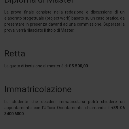
La prova finale consiste nella redazione e discussione di un
elaborato progettuale (project work) basato su un caso pratico, da
presentare in presenza davanti ad una commissione. Superata la
prova, verrà rilasciato il titolo di Master.
Retta
La quota di iscrizione al master è di
€ 5.500,00
Immatricolazione
Lo studente che desideri immatricolarsi potrà chiedere un
appuntamento con l’Ufficio Orientamento, chiamando il
+39 06
3400 6000.