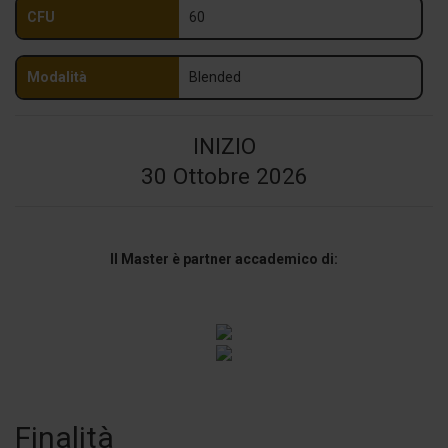
CFU
60
Modalità
Blended
INIZIO
30 Ottobre 2026
Il Master è partner accademico di:
Finalità