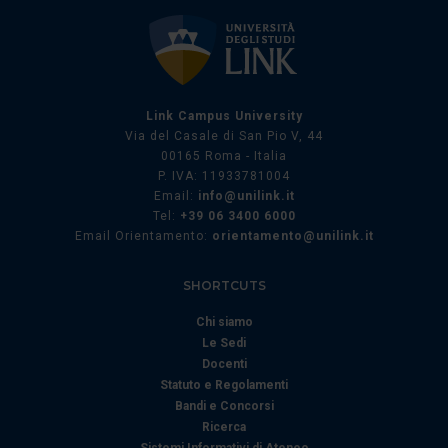
Link Campus University
Via del Casale di San Pio V, 44
00165 Roma - Italia
P. IVA: 11933781004
Email:
info@unilink.it
Tel:
+39 06 3400 6000
Email Orientamento:
orientamento@unilink.it
SHORTCUTS
Chi siamo
Le Sedi
Docenti
Statuto e Regolamenti
Bandi e Concorsi
Ricerca