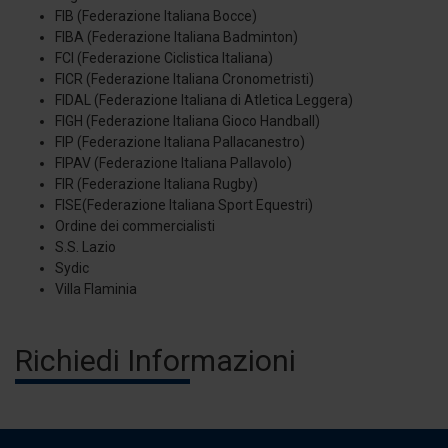
FIB (Federazione Italiana Bocce)
FIBA (Federazione Italiana Badminton)
FCI (Federazione Ciclistica Italiana)
FICR (Federazione Italiana Cronometristi)
FIDAL (Federazione Italiana di Atletica Leggera)
FIGH (Federazione Italiana Gioco Handball)
FIP (Federazione Italiana Pallacanestro)
FIPAV (Federazione Italiana Pallavolo)
FIR (Federazione Italiana Rugby)
FISE(Federazione Italiana Sport Equestri)
Ordine dei commercialisti
S.S. Lazio
Sydic
Villa Flaminia
Richiedi Informazioni