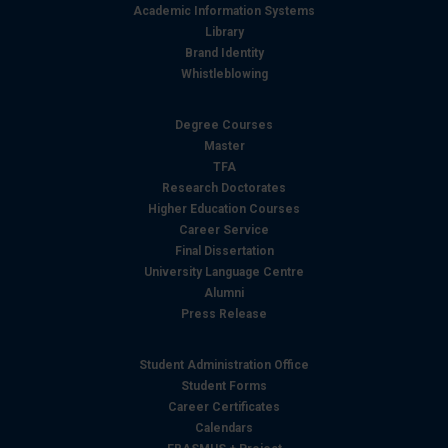
Academic Information Systems
Library
Brand Identity
Whistleblowing
Degree Courses
Master
TFA
Research Doctorates
Higher Education Courses
Career Service
Final Dissertation
University Language Centre
Alumni
Press Release
Student Administration Office
Student Forms
Career Certificates
Calendars