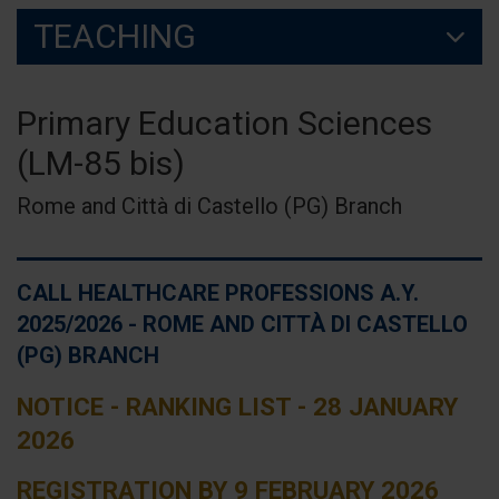
TEACHING
Primary Education Sciences
(LM-85 bis)
Rome and Città di Castello (PG) Branch
CALL HEALTHCARE PROFESSIONS A.Y.
2025/2026 - ROME AND CITTÀ DI CASTELLO
(PG) BRANCH
NOTICE - RANKING LIST - 28 JANUARY
2026
REGISTRATION BY 9 FEBRUARY 2026