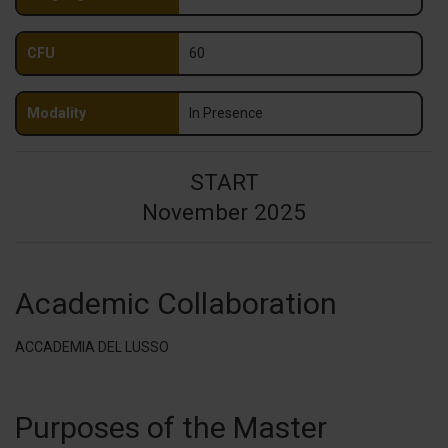
CFU
60
Modality
In Presence
START
November 2025
Academic Collaboration
ACCADEMIA DEL LUSSO
Purposes of the Master