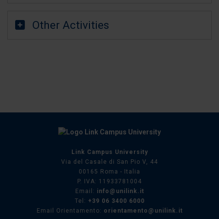
Other Activities
Link Campus University
Via del Casale di San Pio V, 44
00165 Roma - Italia
P. IVA: 11933781004
Email:
info@unilink.it
Tel:
+39 06 3400 6000
Email Orientamento:
orientamento@unilink.it