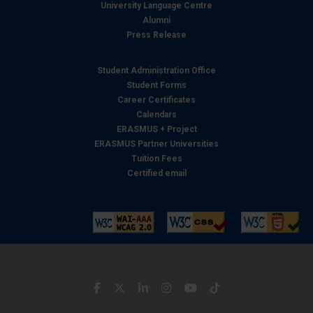
University Language Centre
Alumni
Press Release
Student Administration Office
Student Forms
Career Certificates
Calendars
ERASMUS + Project
ERASMUS Partner Universities
Tuition Fees
Certified email