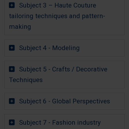
Subject 3 – Haute Couture
tailoring techniques and pattern-
making
Subject 4 - Modeling
Subject 5 - Crafts / Decorative
Techniques
Subject 6 - Global Perspectives
Subject 7 - Fashion industry