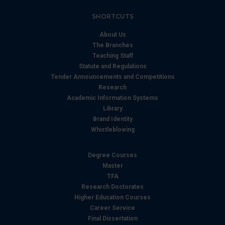
SHORTCUTS
About Us
The Branches
Teaching Staff
Statute and Regulations
Tender Announcements and Competitions
Research
Academic Information Systems
Library
Brand Identity
Whistleblowing
Degree Courses
Master
TFA
Research Doctorates
Higher Education Courses
Career Service
Final Dissertation