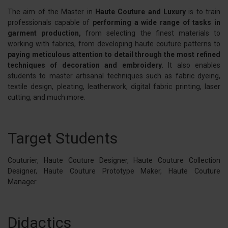
The aim of the Master in
Haute Couture and Luxury
is to train
professionals capable of
performing a wide range of tasks in
garment production,
from selecting the finest materials to
working with fabrics, from developing haute couture patterns to
paying meticulous attention to detail through the most refined
techniques of decoration and embroidery.
It also enables
students to master artisanal techniques such as fabric dyeing,
textile design, pleating, leatherwork, digital fabric printing, laser
cutting, and much more.
Target Students
Couturier, Haute Couture Designer, Haute Couture Collection
Designer, Haute Couture Prototype Maker, Haute Couture
Manager.
Didactics