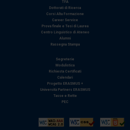
TFA
Dottorati di Ricerca
Corsi Alta Formazione
Career Service
Prova finale e Tesi di Laurea
Centro Linguistico di Ateneo
Alumni
Rassegna Stampa
Segreterie
Modulistica
Richiesta Certificati
Calendari
Progetto ERASMUS +
Università Partners ERASMUS
Tasse e Rette
PEC