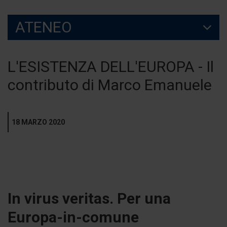
ATENEO
L'ESISTENZA DELL'EUROPA - Il
contributo di Marco Emanuele
18 MARZO 2020
In virus veritas. Per una
Europa-in-comune