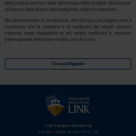
della politica estera e della diplomazia, della fiscalità, del mercato
del lavoro, della difesa, dell’intelligence, delle infrastrutture.
Mai dimenticando, in conclusione, che l’Europa può reggere solo a
condizione che la coesione e la resilienza dei singoli contesti
nazionali siano inquadrate in più ampie resilienza e coesione
transnazionali. Nell’essere realisti, con chi ci sta.
Torna all'Appello
Link Campus University
Via del Casale di San Pio V, 44