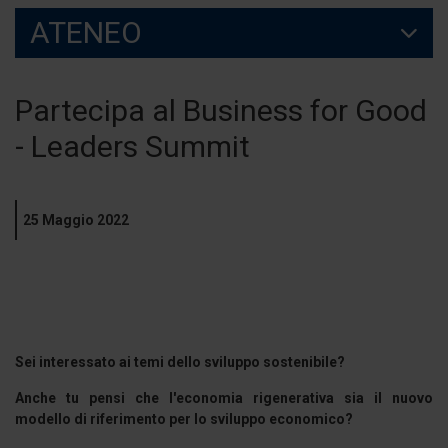
ATENEO
Partecipa al Business for Good
- Leaders Summit
25 Maggio 2022
Sei interessato ai temi dello sviluppo sostenibile?
Anche tu pensi che l'economia rigenerativa sia il nuovo
modello di riferimento per lo sviluppo economico?