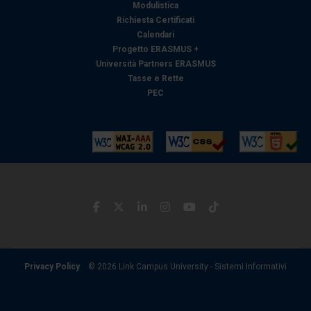
Modulistica
Richiesta Certificati
Calendari
Progetto ERASMUS +
Università Partners ERASMUS
Tasse e Rette
PEC
Privacy Policy
© 2026 Link Campus University - Sistemi Informativi