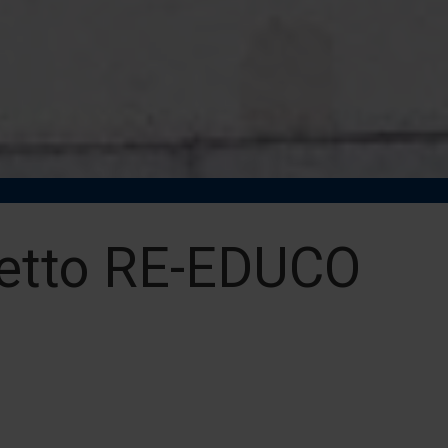
getto RE-EDUCO