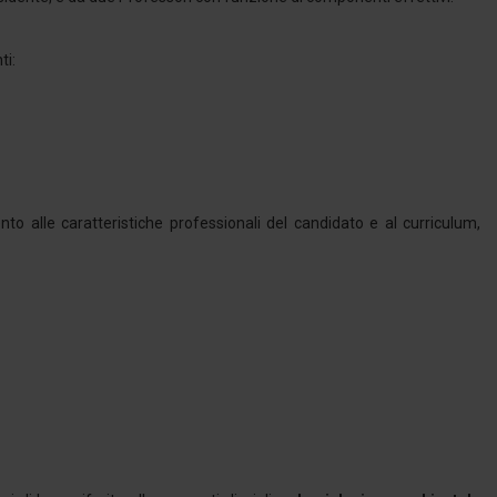
ti:
 alle caratteristiche professionali del candidato e al curriculum,