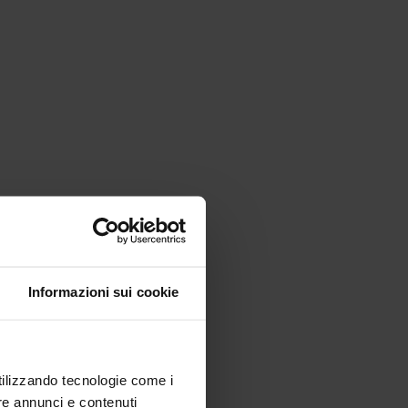
Informazioni sui cookie
utilizzando tecnologie come i
re annunci e contenuti