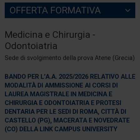
OFFERTA FORMATIVA
Medicina e Chirurgia -
Odontoiatria
Sede di svolgimento della prova Atene (Grecia)
BANDO PER L’A.A. 2025/2026 RELATIVO ALLE
MODALITÀ DI AMMISSIONE AI CORSI DI
LAUREA MAGISTRALE IN MEDICINA E
CHIRURGIA E ODONTOIATRIA E PROTESI
DENTARIA PER LE SEDI DI ROMA, CITTÀ DI
CASTELLO (PG), MACERATA E NOVEDRATE
(CO) DELLA LINK CAMPUS UNIVERSITY