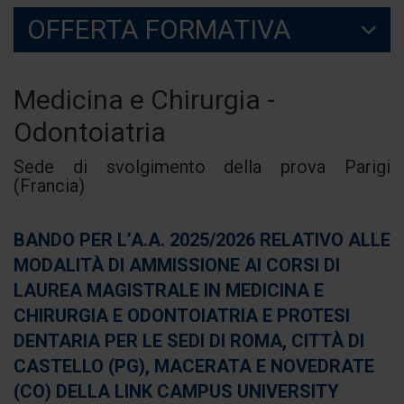
OFFERTA FORMATIVA
Medicina e Chirurgia -
Odontoiatria
Sede di svolgimento della prova Parigi
(Francia)
BANDO PER L’A.A. 2025/2026 RELATIVO ALLE
MODALITÀ DI AMMISSIONE AI CORSI DI
LAUREA MAGISTRALE IN MEDICINA E
CHIRURGIA E ODONTOIATRIA E PROTESI
DENTARIA PER LE SEDI DI ROMA, CITTÀ DI
CASTELLO (PG), MACERATA E NOVEDRATE
(CO) DELLA LINK CAMPUS UNIVERSITY