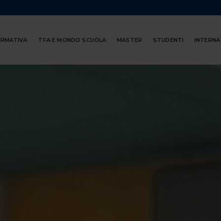
ORMATIVA
TFA E MONDO SCUOLA
MASTER
STUDENTI
INTERNA