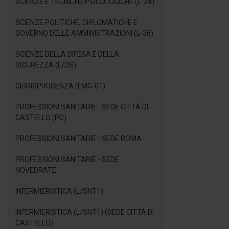
SCIENZE E TECNICHE PSICOLOGICHE (L-24)
SCIENZE POLITICHE, DIPLOMATICHE E
GOVERNO DELLE AMMINISTRAZIONI (L-36)
SCIENZE DELLA DIFESA E DELLA
SICUREZZA (L/DS)
GIURISPRUDENZA (LMG-01)
PROFESSIONI SANITARIE - SEDE CITTÀ DI
CASTELLO (PG)
PROFESSIONI SANITARIE - SEDE ROMA
PROFESSIONI SANITARIE - SEDE
NOVEDRATE
INFERMIERISTICA (L/SNT1)
INFERMIERISTICA (L/SNT1) (SEDE CITTÀ DI
CASTELLO)