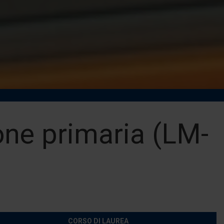
one primaria (LM-
CORSO DI LAUREA