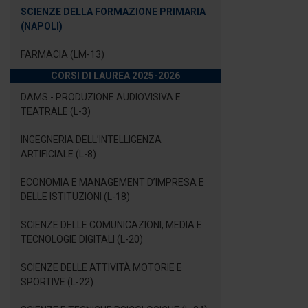
SCIENZE DELLA FORMAZIONE PRIMARIA
(NAPOLI)
FARMACIA (LM-13)
CORSI DI LAUREA 2025-2026
DAMS - PRODUZIONE AUDIOVISIVA E
TEATRALE (L-3)
INGEGNERIA DELL’INTELLIGENZA
ARTIFICIALE (L-8)
ECONOMIA E MANAGEMENT D’IMPRESA E
DELLE ISTITUZIONI (L-18)
SCIENZE DELLE COMUNICAZIONI, MEDIA E
TECNOLOGIE DIGITALI (L-20)
SCIENZE DELLE ATTIVITÀ MOTORIE E
SPORTIVE (L-22)