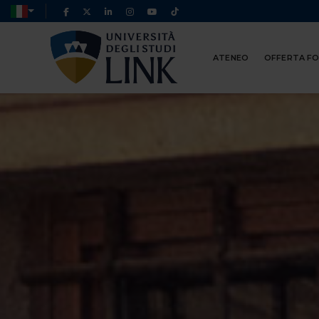
ATENEO
OFFERTA F