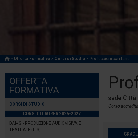
>
Offerta Formativa
>
Corsi di Studio
> Professioni sanitarie
Prof
OFFERTA
FORMATIVA
sede Città 
CORSI DI STUDIO
Corso accredit
CORSI DI LAUREA 2026-2027
DAMS - PRODUZIONE AUDIOVISIVA E
TEATRALE (L-3)
GRADU