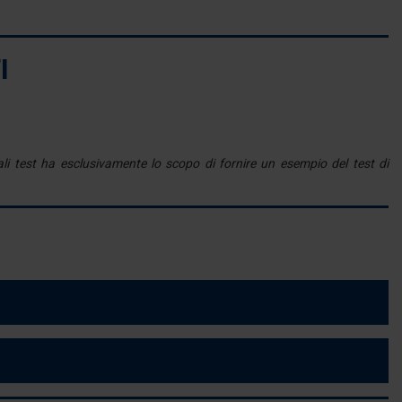
I
li test ha esclusivamente lo scopo di fornire un esempio del test di