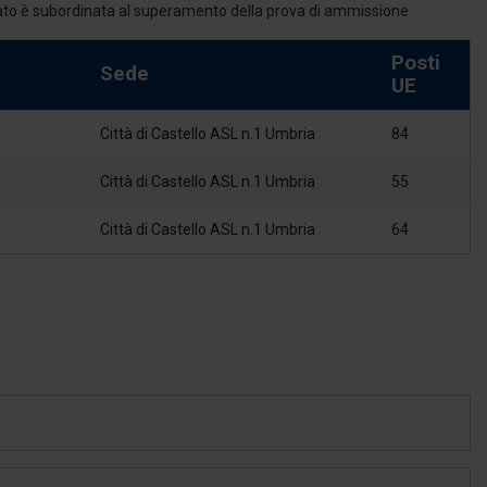
mato è subordinata al superamento della prova di ammissione
Posti
Sede
UE
Città di Castello ASL n.1 Umbria
84
Città di Castello ASL n.1 Umbria
55
Città di Castello ASL n.1 Umbria
64