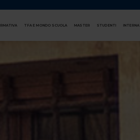
ORMATIVA
TFA E MONDO SCUOLA
MASTER
STUDENTI
INTERNA