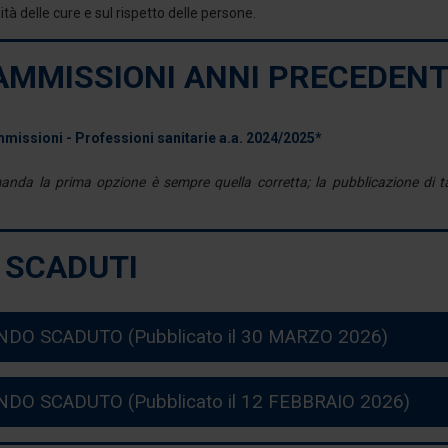
ità delle cure e sul rispetto delle persone.
AMMISSIONI ANNI PRECEDENT
issioni - Professioni sanitarie a.a. 2024/2025*
nda la prima opzione è sempre quella corretta; la pubblicazione di ta
 SCADUTI
NDO SCADUTO (Pubblicato il 30 MARZO 2026)
NDO SCADUTO (Pubblicato il 12 FEBBRAIO 2026)