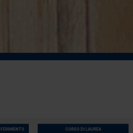
ASFERIMENTO
CORSO DI LAUREA