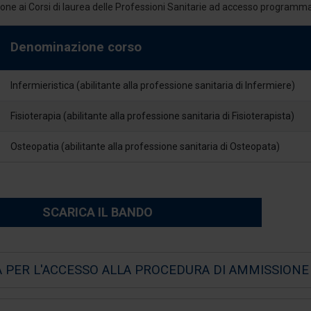
one ai Corsi di laurea delle Professioni Sanitarie ad accesso program
Denominazione corso
Infermieristica (abilitante alla professione sanitaria di Infermiere)
Fisioterapia (abilitante alla professione sanitaria di Fisioterapista)
Osteopatia (abilitante alla professione sanitaria di Osteopata)
SCARICA IL BANDO
A PER L'ACCESSO ALLA PROCEDURA DI AMMISSIONE