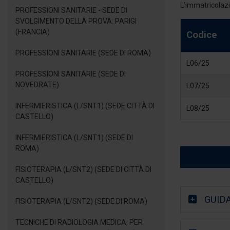
L’immatricolazi
PROFESSIONI SANITARIE - SEDE DI
SVOLGIMENTO DELLA PROVA: PARIGI
(FRANCIA)
Codice
PROFESSIONI SANITARIE (SEDE DI ROMA)
L06/25
PROFESSIONI SANITARIE (SEDE DI
NOVEDRATE)
L07/25
INFERMIERISTICA (L/SNT1) (SEDE CITTÀ DI
L08/25
CASTELLO)
INFERMIERISTICA (L/SNT1) (SEDE DI
ROMA)
FISIOTERAPIA (L/SNT2) (SEDE DI CITTÀ DI
CASTELLO)
GUID
FISIOTERAPIA (L/SNT2) (SEDE DI ROMA)
TECNICHE DI RADIOLOGIA MEDICA, PER