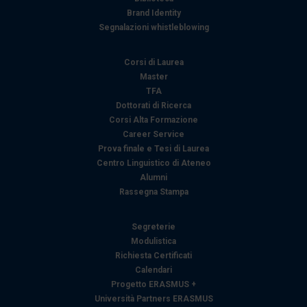
Brand Identity
Segnalazioni whistleblowing
Corsi di Laurea
Master
TFA
Dottorati di Ricerca
Corsi Alta Formazione
Career Service
Prova finale e Tesi di Laurea
Centro Linguistico di Ateneo
Alumni
Rassegna Stampa
Segreterie
Modulistica
Richiesta Certificati
Calendari
Progetto ERASMUS +
Università Partners ERASMUS