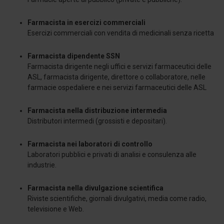
Farmacista in esercizi commerciali
Esercizi commerciali con vendita di medicinali senza ricetta
Farmacista dipendente SSN
Farmacista dirigente negli uffici e servizi farmaceutici delle
ASL, farmacista dirigente, direttore o collaboratore, nelle
farmacie ospedaliere e nei servizi farmaceutici delle ASL
Farmacista nella distribuzione intermedia
Distributori intermedi (grossisti e depositari).
Farmacista nei laboratori di controllo
Laboratori pubblici e privati di analisi e consulenza alle
industrie.
Farmacista nella divulgazione scientifica
Riviste scientifiche, giornali divulgativi, media come radio,
televisione e Web.