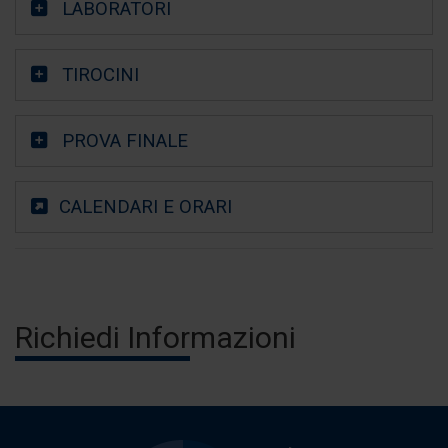
LABORATORI
TIROCINI
PROVA FINALE
CALENDARI E ORARI
Richiedi Informazioni