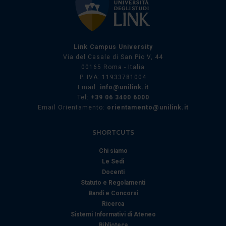
Link Campus University
Via del Casale di San Pio V, 44
00165 Roma - Italia
P. IVA: 11933781004
Email:
info@unilink.it
Tel:
+39 06 3400 6000
Email Orientamento:
orientamento@unilink.it
SHORTCUTS
Chi siamo
Le Sedi
Docenti
Statuto e Regolamenti
Bandi e Concorsi
Ricerca
Sistemi Informativi di Ateneo
Biblioteca