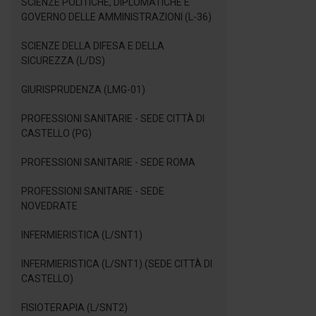
SCIENZE POLITICHE, DIPLOMATICHE E
GOVERNO DELLE AMMINISTRAZIONI (L-36)
SCIENZE DELLA DIFESA E DELLA
SICUREZZA (L/DS)
GIURISPRUDENZA (LMG-01)
PROFESSIONI SANITARIE - SEDE CITTÀ DI
CASTELLO (PG)
PROFESSIONI SANITARIE - SEDE ROMA
PROFESSIONI SANITARIE - SEDE
NOVEDRATE
INFERMIERISTICA (L/SNT1)
INFERMIERISTICA (L/SNT1) (SEDE CITTÀ DI
CASTELLO)
FISIOTERAPIA (L/SNT2)