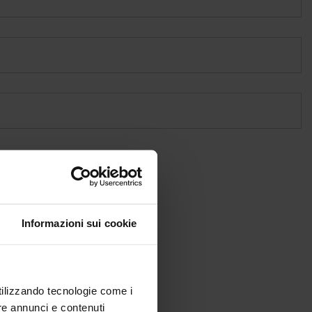
Informazioni sui cookie
utilizzando tecnologie come i
re annunci e contenuti