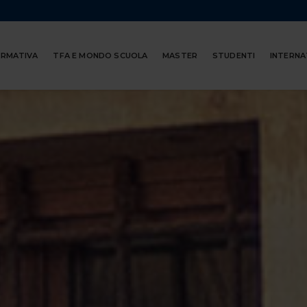
ORMATIVA
TFA E MONDO SCUOLA
MASTER
STUDENTI
INTERNA