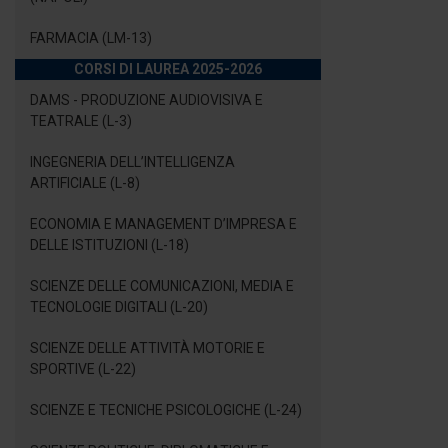
FARMACIA (LM-13)
CORSI DI LAUREA 2025-2026
DAMS - PRODUZIONE AUDIOVISIVA E
TEATRALE (L-3)
INGEGNERIA DELL’INTELLIGENZA
ARTIFICIALE (L-8)
ECONOMIA E MANAGEMENT D’IMPRESA E
DELLE ISTITUZIONI (L-18)
SCIENZE DELLE COMUNICAZIONI, MEDIA E
TECNOLOGIE DIGITALI (L-20)
SCIENZE DELLE ATTIVITÀ MOTORIE E
SPORTIVE (L-22)
SCIENZE E TECNICHE PSICOLOGICHE (L-24)