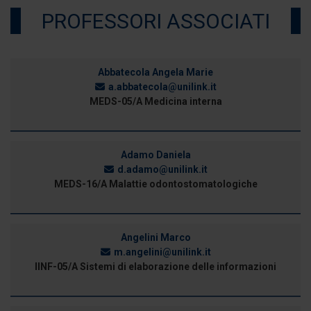
PROFESSORI ASSOCIATI
Abbatecola Angela Marie
a.abbatecola@unilink.it
MEDS-05/A Medicina interna
Adamo Daniela
d.adamo@unilink.it
MEDS-16/A Malattie odontostomatologiche
Angelini Marco
m.angelini@unilink.it
IINF-05/A Sistemi di elaborazione delle informazioni