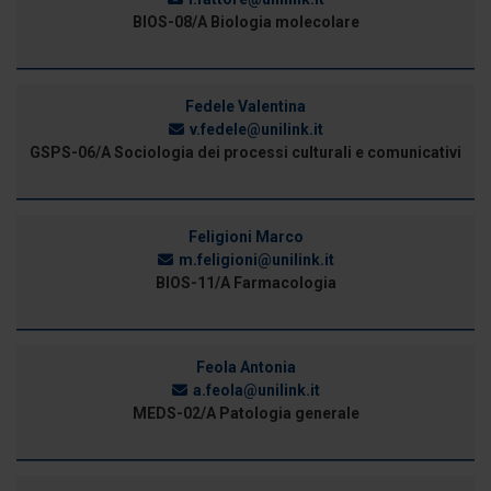
BIOS-08/A Biologia molecolare
Fedele Valentina
v.fedele@unilink.it
GSPS-06/A Sociologia dei processi culturali e comunicativi
Feligioni Marco
m.feligioni@unilink.it
BIOS-11/A Farmacologia
Feola Antonia
a.feola@unilink.it
MEDS-02/A Patologia generale