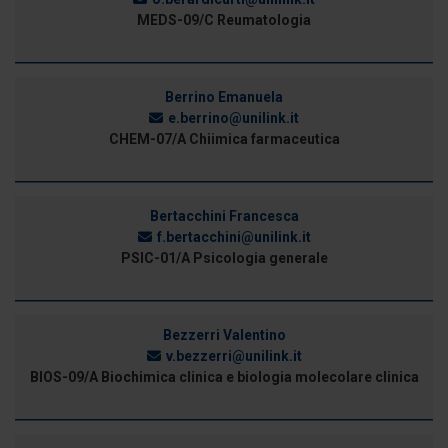
MEDS-09/C Reumatologia
Berrino Emanuela
e.berrino@unilink.it
CHEM-07/A Chiimica farmaceutica
Bertacchini Francesca
f.bertacchini@unilink.it
PSIC-01/A Psicologia generale
Bezzerri Valentino
v.bezzerri@unilink.it
BIOS-09/A Biochimica clinica e biologia molecolare clinica