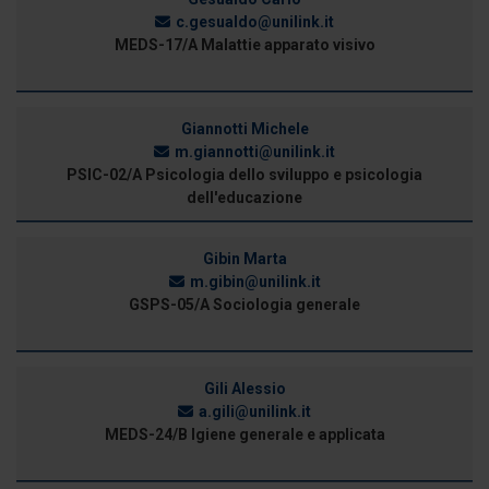
c.gesualdo@unilink.it
MEDS-17/A Malattie apparato visivo
Giannotti Michele
m.giannotti@unilink.it
PSIC-02/A Psicologia dello sviluppo e psicologia
dell'educazione
Gibin Marta
m.gibin@unilink.it
GSPS-05/A Sociologia generale
Gili Alessio
a.gili@unilink.it
MEDS-24/B Igiene generale e applicata