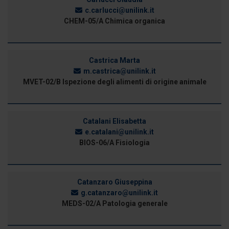
c.carlucci@unilink.it
CHEM-05/A Chimica organica
Castrica Marta
m.castrica@unilink.it
MVET-02/B Ispezione degli alimenti di origine animale
Catalani Elisabetta
e.catalani@unilink.it
BIOS-06/A Fisiologia
Catanzaro Giuseppina
g.catanzaro@unilink.it
MEDS-02/A Patologia generale