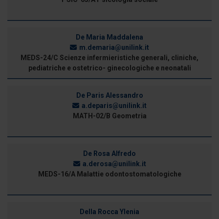
De Maria Maddalena
m.demaria@unilink.it
MEDS-24/C Scienze infermieristiche generali, cliniche,
pediatriche e ostetrico- ginecologiche e neonatali
De Paris Alessandro
a.deparis@unilink.it
MATH-02/B Geometria
De Rosa Alfredo
a.derosa@unilink.it
MEDS-16/A Malattie odontostomatologiche
Della Rocca Ylenia