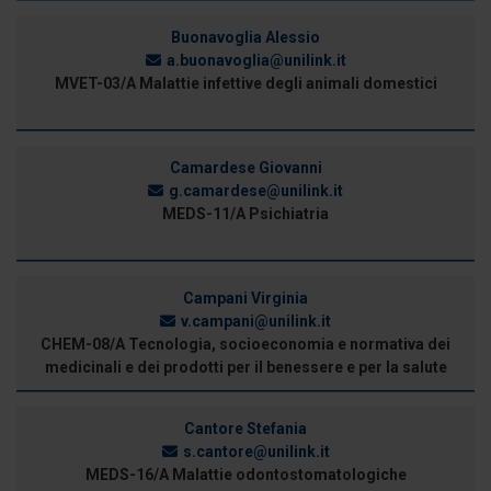
Buonavoglia Alessio
a.buonavoglia@unilink.it
MVET-03/A Malattie infettive degli animali domestici
Camardese Giovanni
g.camardese@unilink.it
MEDS-11/A Psichiatria
Campani Virginia
v.campani@unilink.it
CHEM-08/A Tecnologia, socioeconomia e normativa dei
medicinali e dei prodotti per il benessere e per la salute
Cantore Stefania
s.cantore@unilink.it
MEDS-16/A Malattie odontostomatologiche