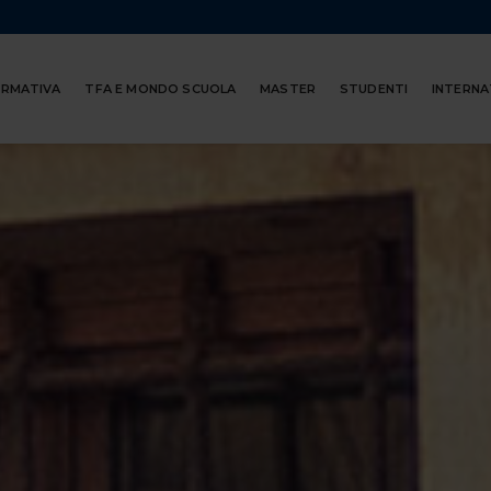
ORMATIVA
TFA E MONDO SCUOLA
MASTER
STUDENTI
INTERNA