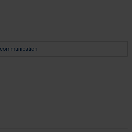
d communication