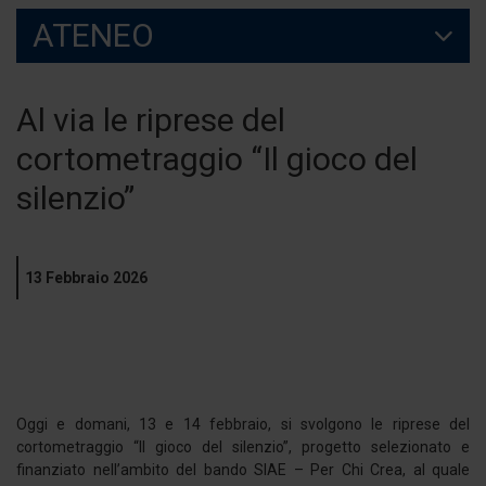
ATENEO
Al via le riprese del
cortometraggio “Il gioco del
silenzio”
13 Febbraio 2026
Oggi e domani, 13 e 14 febbraio, si svolgono le riprese del
cortometraggio “Il gioco del silenzio”, progetto selezionato e
finanziato nell’ambito del bando SIAE – Per Chi Crea, al quale