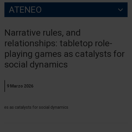
ATENEO
Narrative rules, and
relationships: tabletop role-
playing games as catalysts for
social dynamics
9 Marzo 2026