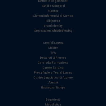
Statuto e Regolamenti
Bandi e Concorsi
Ricerca
Sistemi Informativi di Ateneo
Biblioteca
Brand Identity
Segnalazioni whistleblowing
Corsi di Laurea
Master
TFA
Dottorati di Ricerca
Corsi Alta Formazione
Career Service
Prova finale e Tesi di Laurea
Centro Linguistico di Ateneo
Alumni
Rassegna Stampa
Segreterie
Modulistica