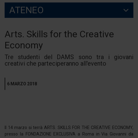
ATENEO
Arts. Skills for the Creative
Economy
Tre studenti del DAMS sono tra i giovani
creativi che parteciperanno all'evento
6 MARZO 2018
Il 14 marzo si terrà ARTS. SKILLS FOR THE CREATIVE ECONOMY,
presso la FONDAZIONE EXCLUSIVA a Roma in Via Giovanni da