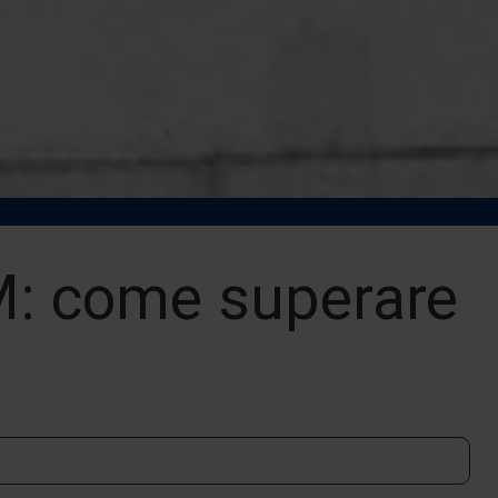
M: come superare