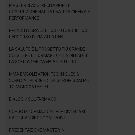
MASTERCLASS: RECITAZIONE E
COSTRUZIONE NARRATIVA TRA CINEMA E
PERFORMANCE
PRENDITI CURA DEL TUO FUTURO: IL TUO
PERCORSO INIZIA ALLA LINK
LA SALUTE È IL PROGETTO PIÙ GRANDE -
SCEGLIERE DI FORMARE CHI LA DIFENDE È
LA SCELTA CHE CAMBIA IL FUTURO
MMA EMBOLIZATION TECHNIQUES &
SURGICAL PERSPECTIVES FROM SCALPEL
TO MICROCATHETER
DIALOGHI SUL FARMACO
CORSO DI FORMAZIONE PER DIVENTARE
SAFEGUARDING FOCAL POINT
PRESENTAZIONE MASTER IN