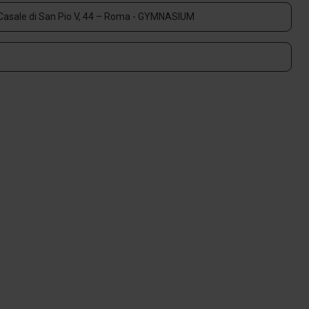
el Casale di San Pio V, 44 – Roma - GYMNASIUM