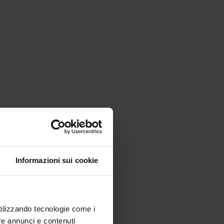
Informazioni sui cookie
utilizzando tecnologie come i
re annunci e contenuti