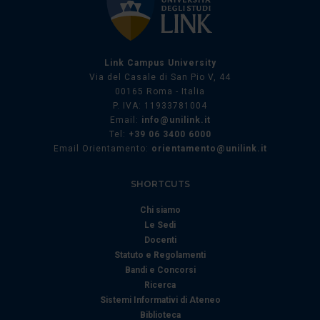
Link Campus University
Via del Casale di San Pio V, 44
00165 Roma - Italia
P. IVA: 11933781004
Email:
info@unilink.it
Tel:
+39 06 3400 6000
Email Orientamento:
orientamento@unilink.it
SHORTCUTS
Chi siamo
Le Sedi
Docenti
Statuto e Regolamenti
Bandi e Concorsi
Ricerca
Sistemi Informativi di Ateneo
Biblioteca