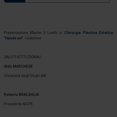
Presentazione Master II Livello in
Chirurgia Plastica Estetica
"Hands on"
- I edizione
SALUTI ISTITUZIONALI
Aldo MARCHESE
Università degli Studi LINK
Roberto BRACAGLIA
Presidente AICPE