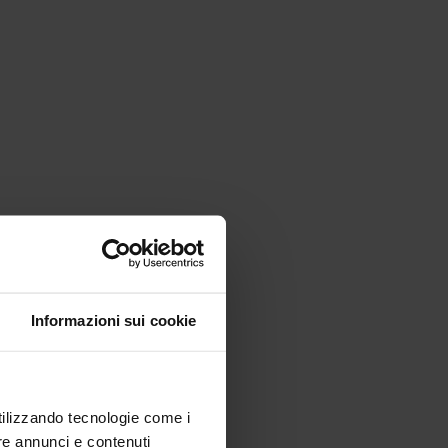
Informazioni sui cookie
utilizzando tecnologie come i
re annunci e contenuti