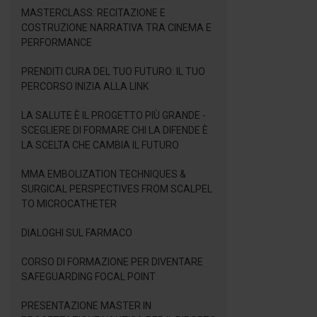
MASTERCLASS: RECITAZIONE E
COSTRUZIONE NARRATIVA TRA CINEMA E
PERFORMANCE
PRENDITI CURA DEL TUO FUTURO: IL TUO
PERCORSO INIZIA ALLA LINK
LA SALUTE È IL PROGETTO PIÙ GRANDE -
SCEGLIERE DI FORMARE CHI LA DIFENDE È
LA SCELTA CHE CAMBIA IL FUTURO
MMA EMBOLIZATION TECHNIQUES &
SURGICAL PERSPECTIVES FROM SCALPEL
TO MICROCATHETER
DIALOGHI SUL FARMACO
CORSO DI FORMAZIONE PER DIVENTARE
SAFEGUARDING FOCAL POINT
PRESENTAZIONE MASTER IN