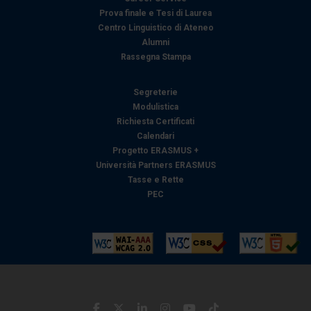
Prova finale e Tesi di Laurea
Centro Linguistico di Ateneo
Alumni
Rassegna Stampa
Segreterie
Modulistica
Richiesta Certificati
Calendari
Progetto ERASMUS +
Università Partners ERASMUS
Tasse e Rette
PEC