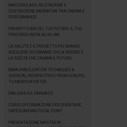
MASTERCLASS: RECITAZIONE E
COSTRUZIONE NARRATIVA TRA CINEMA E
PERFORMANCE
PRENDITI CURA DEL TUO FUTURO: IL TUO
PERCORSO INIZIA ALLA LINK
LA SALUTE È IL PROGETTO PIÙ GRANDE -
SCEGLIERE DI FORMARE CHI LA DIFENDE È
LA SCELTA CHE CAMBIA IL FUTURO
MMA EMBOLIZATION TECHNIQUES &
SURGICAL PERSPECTIVES FROM SCALPEL
TO MICROCATHETER
DIALOGHI SUL FARMACO
CORSO DI FORMAZIONE PER DIVENTARE
SAFEGUARDING FOCAL POINT
PRESENTAZIONE MASTER IN