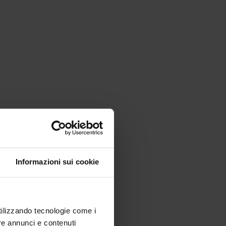
Informazioni sui cookie
utilizzando tecnologie come i
re annunci e contenuti