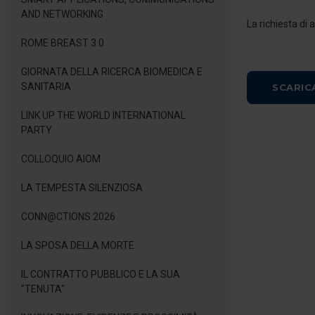
AND NETWORKING
La richiesta di 
ROME BREAST 3.0
GIORNATA DELLA RICERCA BIOMEDICA E
SANITARIA
SCARIC
LINK UP THE WORLD INTERNATIONAL
PARTY
COLLOQUIO AIOM
LA TEMPESTA SILENZIOSA
CONN@CTIONS 2026
LA SPOSA DELLA MORTE
IL CONTRATTO PUBBLICO E LA SUA
"TENUTA"