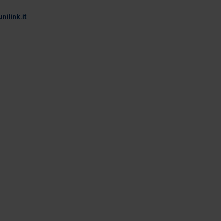
nilink.it