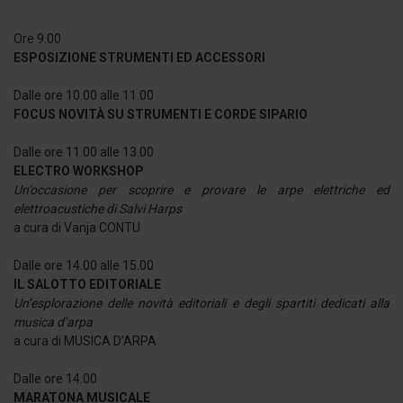
Ore 9.00
ESPOSIZIONE STRUMENTI ED ACCESSORI
Dalle ore 10.00 alle 11.00
FOCUS NOVITÀ SU STRUMENTI E CORDE SIPARIO
Dalle ore 11.00 alle 13.00
ELECTRO WORKSHOP
Un’occasione per scoprire e provare le arpe elettriche ed
elettroacustiche di Salvi Harps
a cura di Vanja CONTU
Dalle ore 14.00 alle 15.00
IL SALOTTO EDITORIALE
Un’esplorazione delle novità editoriali e degli spartiti dedicati alla
musica d’arpa
a cura di MUSICA D’ARPA
Dalle ore 14.00
MARATONA MUSICALE