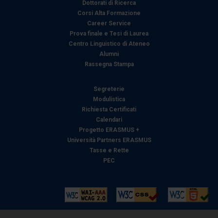
Dottorati di Ricerca
Corsi Alta Formazione
Career Service
Prova finale e Tesi di Laurea
Centro Linguistico di Ateneo
Alumni
Rassegna Stampa
Segreterie
Modulistica
Richiesta Certificati
Calendari
Progetto ERASMUS +
Università Partners ERASMUS
Tasse e Rette
PEC