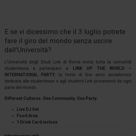
E se vi dicessimo che il 3 luglio potrete
fare il giro del mondo senza uscire
dall'Università?
L'Università degli Studi Link di Roma invita tutta la comunità
studentesca a partecipare a
LINK UP THE WORLD –
INTERNATIONAL PARTY
, la festa di fine anno accademico
dedicata alle studentesse e agli studenti Link provenienti da ogni
parte del mondo.
Different Cultures. One Community. One Party.
Live DJ Set
Food Area
1 Drink Card inclusa