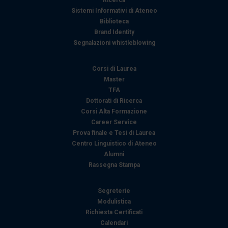
Ricerca
Sistemi Informativi di Ateneo
Biblioteca
Brand Identity
Segnalazioni whistleblowing
Corsi di Laurea
Master
TFA
Dottorati di Ricerca
Corsi Alta Formazione
Career Service
Prova finale e Tesi di Laurea
Centro Linguistico di Ateneo
Alumni
Rassegna Stampa
Segreterie
Modulistica
Richiesta Certificati
Calendari