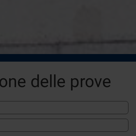
one delle prove