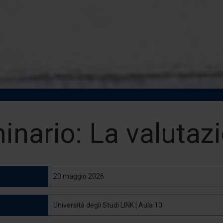
inario: La valutazi
20 maggio 2026
Università degli Studi LINK | Aula 10