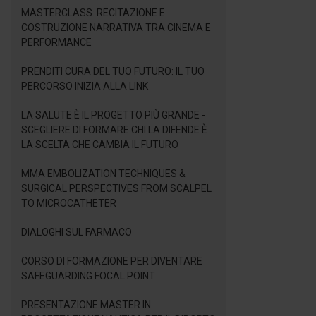
MASTERCLASS: RECITAZIONE E
COSTRUZIONE NARRATIVA TRA CINEMA E
PERFORMANCE
PRENDITI CURA DEL TUO FUTURO: IL TUO
PERCORSO INIZIA ALLA LINK
LA SALUTE È IL PROGETTO PIÙ GRANDE -
SCEGLIERE DI FORMARE CHI LA DIFENDE È
LA SCELTA CHE CAMBIA IL FUTURO
MMA EMBOLIZATION TECHNIQUES &
SURGICAL PERSPECTIVES FROM SCALPEL
TO MICROCATHETER
DIALOGHI SUL FARMACO
CORSO DI FORMAZIONE PER DIVENTARE
SAFEGUARDING FOCAL POINT
PRESENTAZIONE MASTER IN