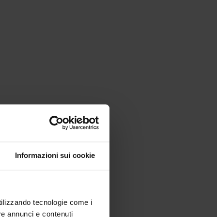
Informazioni sui cookie
utilizzando tecnologie come i
re annunci e contenuti