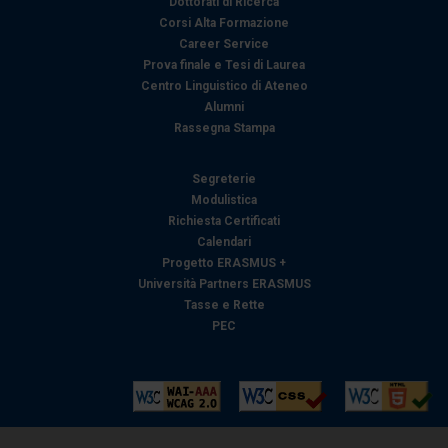
Dottorati di Ricerca
Corsi Alta Formazione
Career Service
Prova finale e Tesi di Laurea
Centro Linguistico di Ateneo
Alumni
Rassegna Stampa
Segreterie
Modulistica
Richiesta Certificati
Calendari
Progetto ERASMUS +
Università Partners ERASMUS
Tasse e Rette
PEC