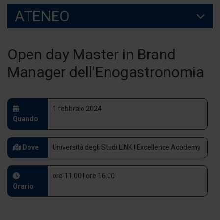
ATENEO
Open day Master in Brand
Manager dell'Enogastronomia
1 febbraio 2024
Quando
Dove
Università degli Studi LINK | Excellence Academy
ore 11:00 | ore 16:00
Orario